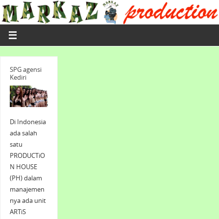
SPG agensi
Kediri
Di Indonesia
ada salah
satu
PRODUCTiO
N HOUSE
(PH) dalam
manajemen
nya ada unit
ARTiS