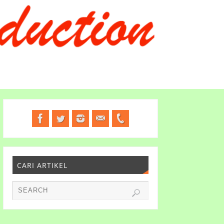
CARI ARTIKEL