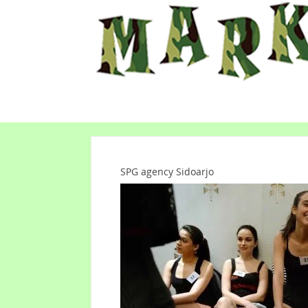
SPG agency Sidoarjo