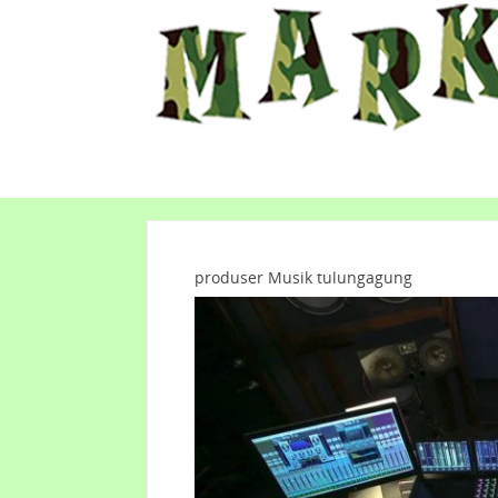
produser Musik tulungagung