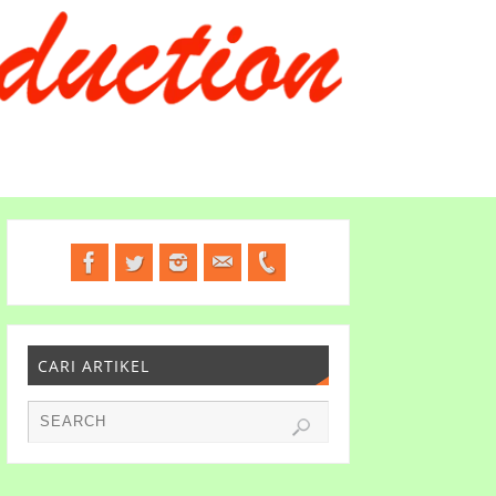
CARI ARTIKEL