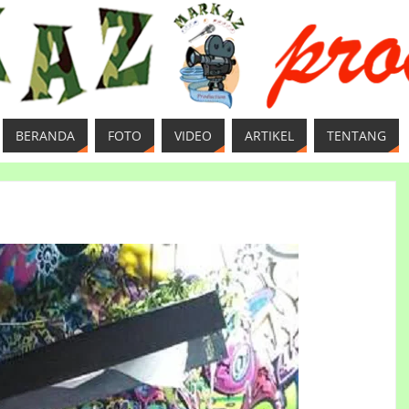
BERANDA
FOTO
VIDEO
ARTIKEL
TENTANG