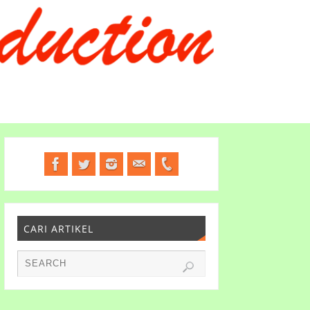
CARI ARTIKEL