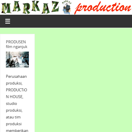
PRODUSEN
film nganjuk
Perusahaan
produksi,
PRODUCTiO
N HOUSE,
studio
produksi,
atau tim
produksi
memberikan