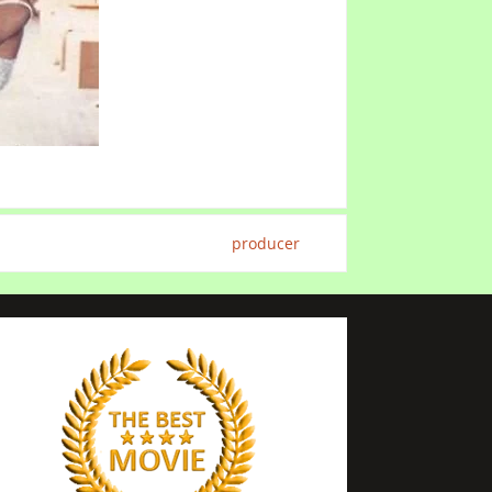
producer