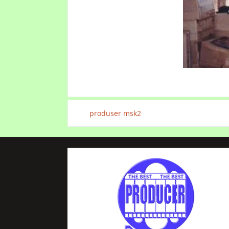
produser msk2