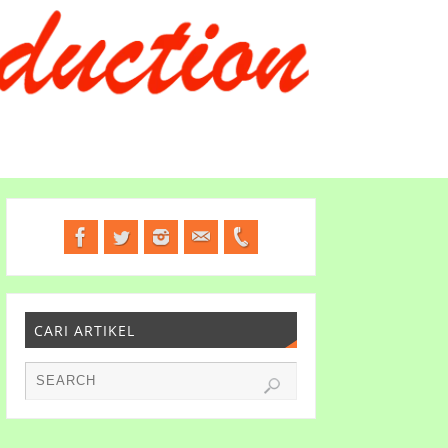
CARI ARTIKEL