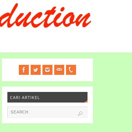
CARI ARTIKEL