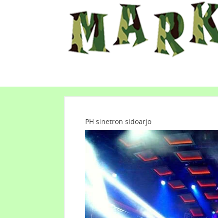
PH sinetron sidoarjo