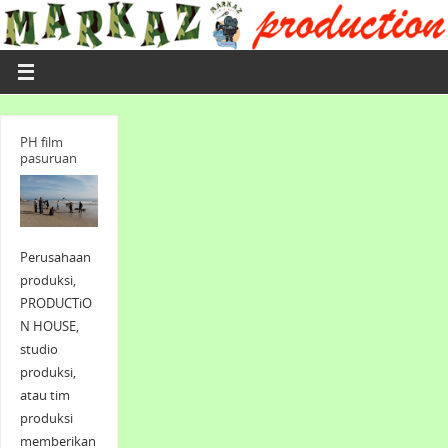
PH film
pasuruan
Perusahaan
produksi,
PRODUCTiO
N HOUSE,
studio
produksi,
atau tim
produksi
memberikan