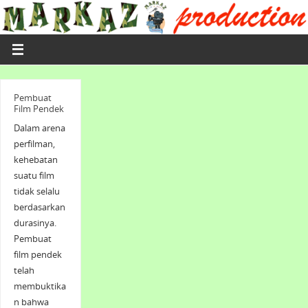
Pembuat
Film Pendek
Dalam arena
perfilman,
kehebatan
suatu film
tidak selalu
berdasarkan
durasinya.
Pembuat
film pendek
telah
membuktika
n bahwa