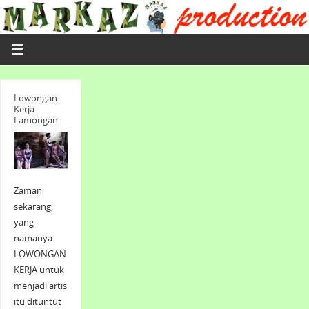
Lowongan
Kerja
Lamongan
Zaman
sekarang,
yang
namanya
LOWONGAN
KERJA untuk
menjadi artis
itu dituntut