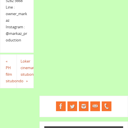
5282 5668
Line :
owner_mark
az
Instagram :
@markaz_pr
oduction
«
Loker
PH
cinematography
film
situbondo
situbondo
»