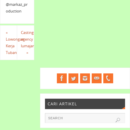
@markaz_pr
oduction
«
Casting
Lowongan
agency
Kerja
lumajang
Tuban
»
CARI ARTIKEL