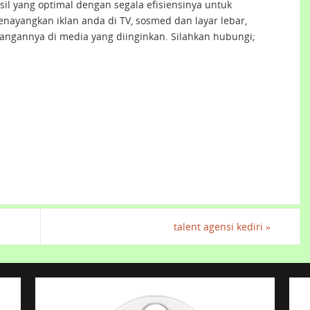
il yang optimal dengan segala efisiensinya untuk
nayangkan iklan anda di TV, sosmed dan layar lebar,
angannya di media yang diinginkan. Silahkan hubungi;
talent agensi kediri
»