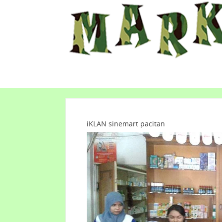
iKLAN sinemart pacitan