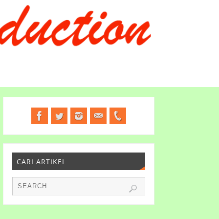
CARI ARTIKEL