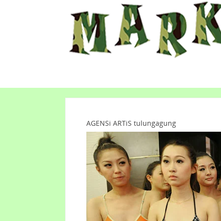
AGENSi ARTiS tulungagung