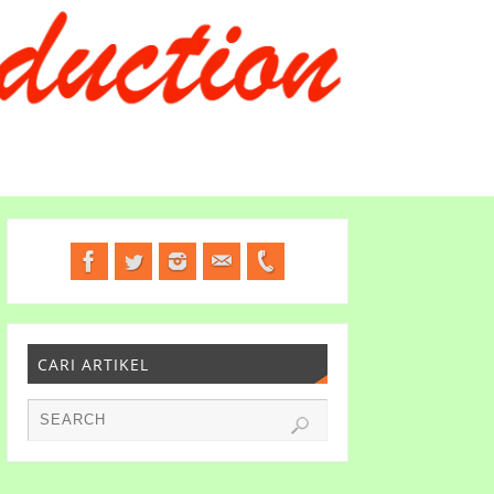
CARI ARTIKEL