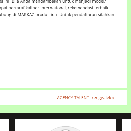
el ini. Bila Anda mendambakan untuk menjadi model/
pai bertaraf kaliber international, rekomendasi terbaik
abung di MARKAZ production. Untuk pendaftaran silahkan
AGENCY TALENT trenggalek
»