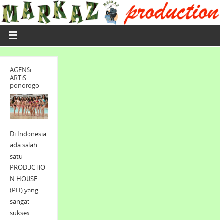
AGENSi
ARTiS
ponorogo
Di Indonesia
ada salah
satu
PRODUCTiO
N HOUSE
(PH) yang
sangat
sukses