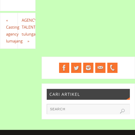
«
AGENCY
Casting
TALENT
agency
tulungagung
lumajang
»
CARI ARTIKEL